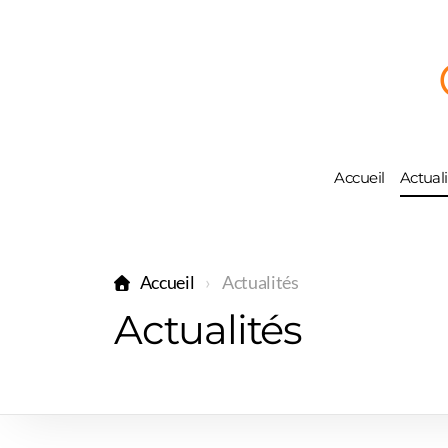
Accueil
Actuali
Accueil
Actualités
Actualités