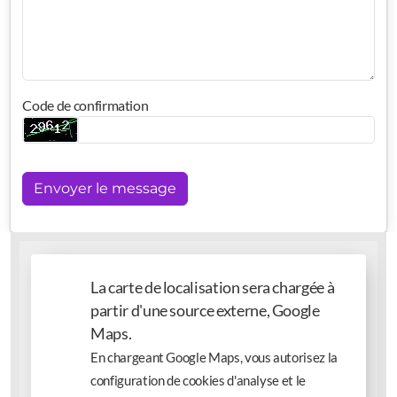
Code de confirmation
Envoyer le message
La carte de localisation sera chargée à
partir d'une source externe, Google
Maps.
En chargeant Google Maps, vous autorisez la
configuration de cookies d'analyse et le