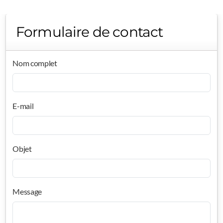
Formulaire de contact
Nom complet
E-mail
Objet
Message